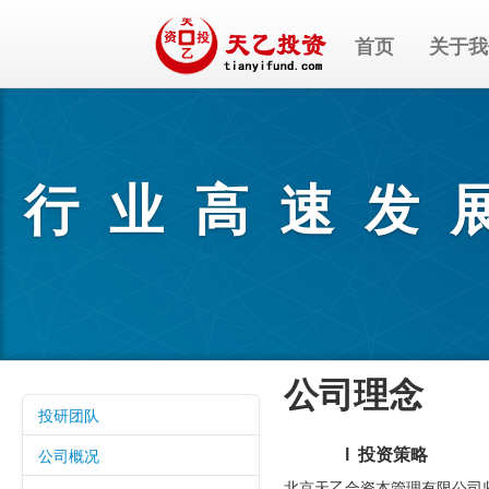
首页
关于我
行业高速发
公司理念
投研团队
公司概况
l 投资策略
北京天乙合资本管理有限公司