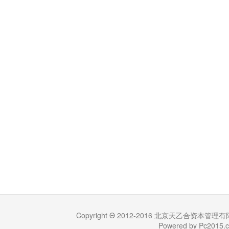
Copyright Θ 2012-2016 北京天乙合资本管理有限公司 (
Powered by Pc201