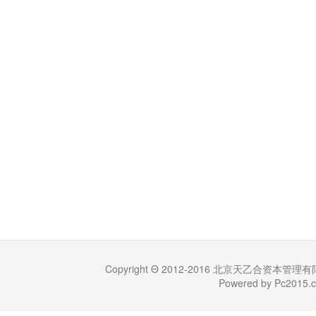
Copyright Θ 2012-2016 北京天乙合资本管理有限公司 (
Powered by Pc201