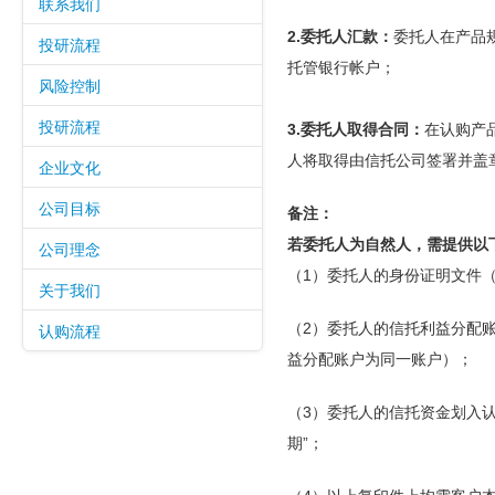
联系我们
2.委托人汇款：
委托人在产品
投研流程
托管银行帐户；
风险控制
投研流程
3.委托人取得合同：
在认购产
人将取得由信托公司签署并盖
企业文化
公司目标
备注：
若委托人为自然人，需提供以
公司理念
（1）委托人的身份证明文件
关于我们
认购流程
（2）委托人的信托利益分配
益分配账户为同一账户）；
（3）委托人的信托资金划入认
期”；