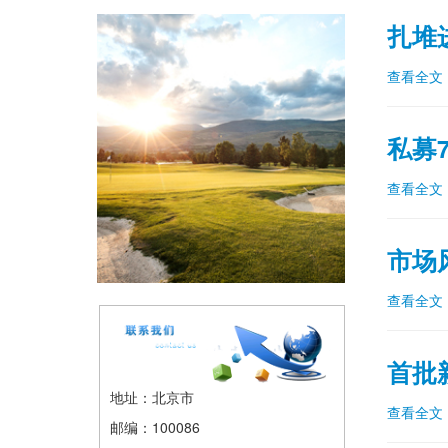
扎堆
查看全文
私募
查看全文
市场
查看全文
首批
地址：北京市
查看全文
邮编：100086