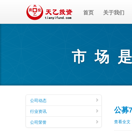
首页
关于我们
市场
公司动态
公募
行业资讯
查看全文
公司荣誉