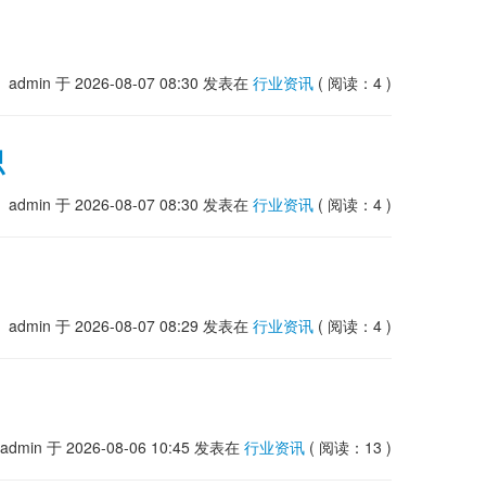
admin
于 2026-08-07 08:30
发表在
行业资讯
( 阅读：4 )
识
admin
于 2026-08-07 08:30
发表在
行业资讯
( 阅读：4 )
admin
于 2026-08-07 08:29
发表在
行业资讯
( 阅读：4 )
admin
于 2026-08-06 10:45
发表在
行业资讯
( 阅读：13 )