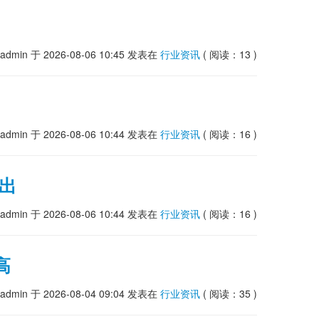
admin
于 2026-08-06 10:45
发表在
行业资讯
( 阅读：13 )
admin
于 2026-08-06 10:44
发表在
行业资讯
( 阅读：16 )
出
admin
于 2026-08-06 10:44
发表在
行业资讯
( 阅读：16 )
高
admin
于 2026-08-04 09:04
发表在
行业资讯
( 阅读：35 )