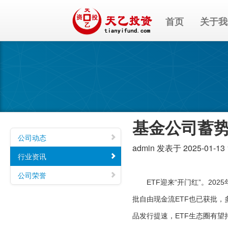
首页
关于我
基金公司蓄势
公司动态
admin
发表于 2025-01-13 
行业资讯
公司荣誉
ETF迎来“开门红”。202
批自由现金流ETF也已获批，
品发行提速，ETF生态圈有望