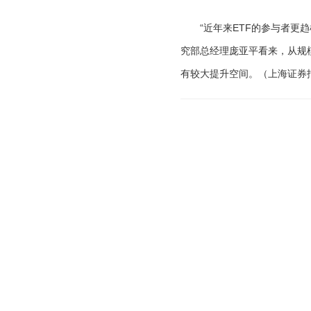
“近年来ETF的参与者更趋
究部总经理庞亚平看来，从规
有较大提升空间。（上海证券