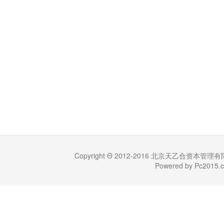
Copyright Θ 2012-2016 北京天乙合资本管理有限公司 (
Powered by Pc201