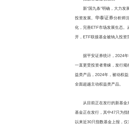
新“国九条”明确，大力发展
华泰证券
投资发展。
分析师
化，完善ETF市场发展生态。
开，ETF联接基金被纳入投
据平安证券统计，2024年
一直更受投资者青睐，发行规
益类产品，2024年，被动权
全面超越主动权益类产品。
从目前正在发行的新基金来看，
基金正在发行，其中47只为
以来近30只指数基金上报，仅